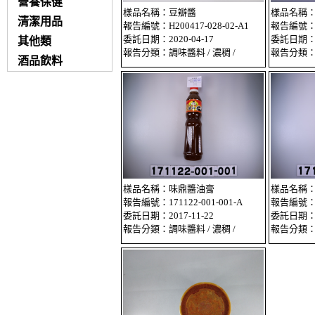
營養保健
樣品名稱：豆瓣醬
樣品名稱：
清潔用品
報告編號：H200417-028-02-A1
報告編號：18
委託日期：2020-04-17
委託日期：20
其他類
報告分類：調味醬料 / 濃稠 /
報告分類：調
酒品飲料
樣品名稱：味鼎醬油膏
樣品名稱
報告編號：171122-001-001-A
報告編號：17
委託日期：2017-11-22
委託日期：20
報告分類：調味醬料 / 濃稠 /
報告分類：調