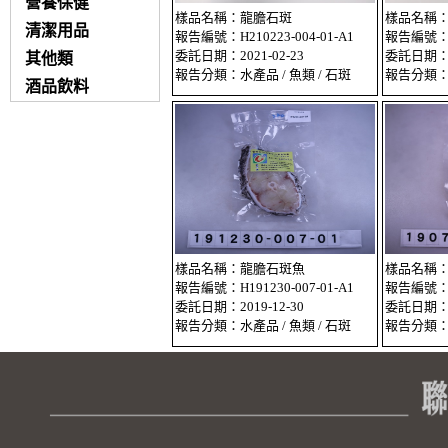
營養保健
樣品名稱：龍膽石斑
樣品名稱
清潔用品
報告編號：H210223-004-01-A1
報告編號：H2
委託日期：2021-02-23
委託日期：20
其他類
報告分類：水產品 / 魚類 / 石斑
報告分類：水
酒品飲料
樣品名稱：龍膽石斑魚
樣品名稱
報告編號：H191230-007-01-A1
報告編號：Ｈ1
委託日期：2019-12-30
委託日期：20
報告分類：水產品 / 魚類 / 石斑
報告分類：水