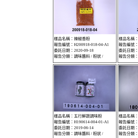
樣品名稱：辣椒香粉
樣品名稱
報告編號：H200918-018-04-A1
報告編號：H2
委託日期：2020-09-18
委託日期：20
報告分類：調味醬料 / 粉狀 /
報告分類：調
樣品名稱：五行鮮蔬調味粉
樣品名稱
報告編號：H190614-004-01-A1
報告編號：18
委託日期：2019-06-14
委託日期：20
報告分類：調味醬料 / 粉狀 /
報告分類：調