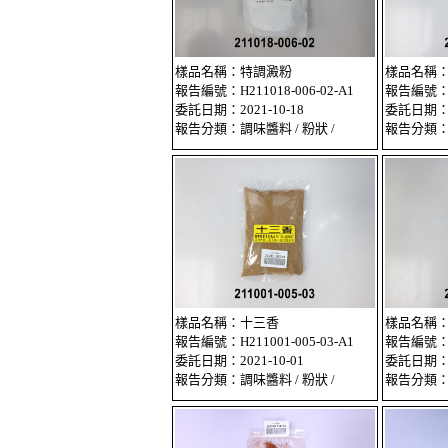
樣品名稱：特調澱粉
樣品名稱
報告編號：H211018-006-02-A1
報告編號：H2
委託日期：2021-10-18
委託日期：20
報告分類：調味醬料 / 粉狀 /
報告分類：調
樣品名稱：十三香
樣品名稱：
報告編號：H211001-005-03-A1
報告編號：H2
委託日期：2021-10-01
委託日期：20
報告分類：調味醬料 / 粉狀 /
報告分類：調