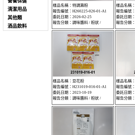
營養保健
樣品名稱：特調澱粉
樣品名稱
清潔用品
報告編號：H260225-026-01-A1
報告編號：H2
委託日期：2026-02-25
委託日期：20
其他類
報告分類：調味醬料 / 粉狀 /
報告分類：調
酒品飲料
樣品名稱：豆花粉
樣品名稱
報告編號：H231019-016-01-A1
報告編號：H2
委託日期：2023-10-19
委託日期：20
報告分類：調味醬料 / 粉狀 /
報告分類：調