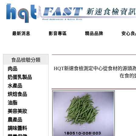
最新消息
影音專區
精品品牌
安心良
食品檢驗分類
HQT新速食檢測定中心從食材的源頭
肉品
在食的
奶蛋乳製品
水產品
烘焙食品
油脂
美容美妝
農產品
調味醬料