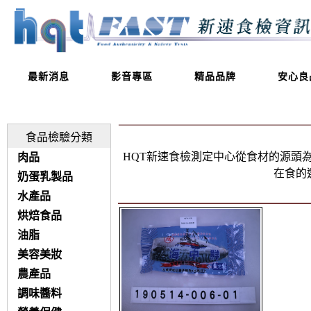
最新消息
影音專區
精品品牌
安心良
食品檢驗分類
HQT新速食檢測定中心從食材的源頭
肉品
在食的
奶蛋乳製品
水產品
烘焙食品
油脂
美容美妝
農產品
調味醬料