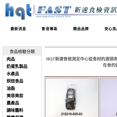
最新消息
影音專區
精品品牌
安心良
食品檢驗分類
HQT新速食檢測定中心從食材的源頭
肉品
在食的
奶蛋乳製品
水產品
烘焙食品
油脂
美容美妝
農產品
調味醬料