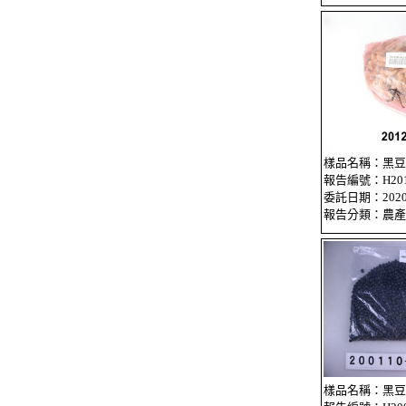
樣品名稱：黑豆
報告編號：H20122
委託日期：2020-
報告分類：農產品 
樣品名稱：黑豆