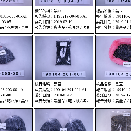
樣品名稱：黑豆
樣品名稱：黑豆
05-005-01-A1
報告編號：H190219-004-01-A1
報告編號：190116-20
03-05
委託日期：2019-02-19
委託日期：2019-01-
/ 乾豆類 / 黑豆
報告分類：農產品 / 乾豆類 / 黑豆
報告分類：農產品 / 
樣品名稱：黑豆
樣品名稱：黑豆
-203-001-A1
報告編號：190104-201-001-A1
報告編號：190104-20
01-08
委託日期：2019-01-04
委託日期：2019-01-
/ 乾豆類 / 黑豆
報告分類：農產品 / 乾豆類 / 黑豆
報告分類：農產品 / 