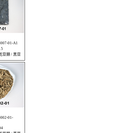
07-01-A1
15
乾豆類 / 黑豆
02-01-
04