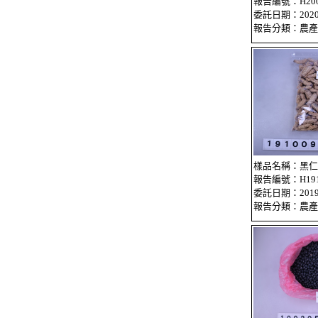
報告編號：H20011
委託日期：2020-
報告分類：農產品 
樣品名稱：黑仁
報告編號：H19100
委託日期：2019-
報告分類：農產品 