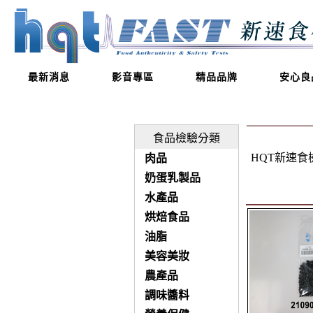
最新消息
影音專區
精品品牌
安心良
食品檢驗分類
HQT新速
肉品
奶蛋乳製品
水產品
烘焙食品
油脂
美容美妝
農產品
調味醬料