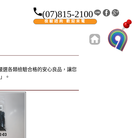
(07)815-2100
檢驗諮詢 歡迎來電
嚴選各類檢驗合格的安心良品，讓您
」。