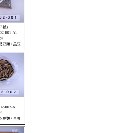
3號)
2-001-A1
24
乾豆類 / 黑豆
2-002-A1
21
乾豆類 / 黑豆