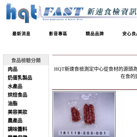
最新消息
影音專區
精品品牌
安心良
食品檢驗分類
HQT新速食檢測定中心從食材的源頭
肉品
在食的
奶蛋乳製品
水產品
烘焙食品
油脂
美容美妝
農產品
調味醬料