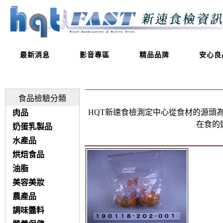
最新消息
影音專區
精品品牌
安心良
食品檢驗分類
HQT新速食檢測定中心從食材的源頭
肉品
在食的
奶蛋乳製品
水產品
烘焙食品
油脂
美容美妝
農產品
調味醬料