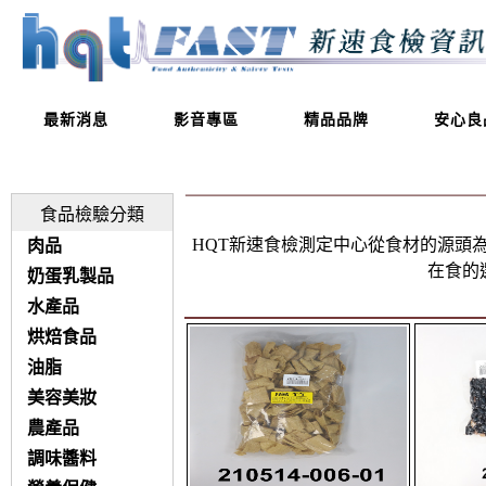
最新消息
影音專區
精品品牌
安心良
食品檢驗分類
HQT新速食檢測定中心從食材的源頭
肉品
在食的
奶蛋乳製品
水產品
烘焙食品
油脂
美容美妝
農產品
調味醬料