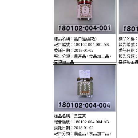
樣品名稱：黑白逗(黑巧)
樣品名稱：
報告編號：180102-004-001-AB
報告編號：18
委託日期：2018-01-02
委託日期：20
報告分類：農產品 / 食品加工品 /
報告分類：農
豆類加工品
豆類加工
樣品名稱：黑豆茶
報告編號：180102-004-004-AB
委託日期：2018-01-02
報告分類：農產品 / 食品加工品 /