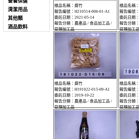
營養保健
樣品名稱：腐竹
樣品名稱
清潔用品
報告編號：H210514-006-01-A1
報告編號：H2
委託日期：2021-05-14
委託日期：20
其他類
報告分類：農產品 / 食品加工品 /
報告分類：農
酒品飲料
豆類加工品
豆類加工
樣品名稱：腐竹
樣品名稱
報告編號：H191022-015-09-A1
報告編號：H1
委託日期：2019-10-22
委託日期：20
報告分類：農產品 / 食品加工品 /
報告分類：農
豆類加工品
豆類加工