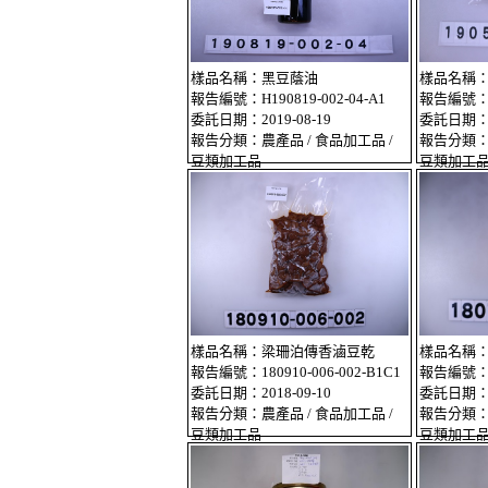
樣品名稱：黑豆蔭油
樣品名稱
報告編號：H190819-002-04-A1
報告編號：H1
委託日期：2019-08-19
委託日期：20
報告分類：農產品 / 食品加工品 /
報告分類：農
豆類加工品
豆類加工
樣品名稱：梁珊泊傳香滷豆乾
樣品名稱
報告編號：180910-006-002-B1C1
報告編號：18
委託日期：2018-09-10
委託日期：20
報告分類：農產品 / 食品加工品 /
報告分類：農
豆類加工品
豆類加工