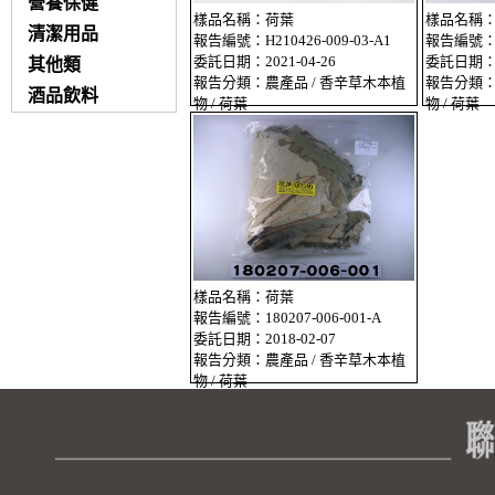
營養保健
樣品名稱：荷葉
樣品名稱
清潔用品
報告編號：H210426-009-03-A1
報告編號：H2
委託日期：2021-04-26
委託日期：20
其他類
報告分類：農產品 / 香辛草木本植
報告分類：
酒品飲料
物 / 荷葉
物 / 荷葉
樣品名稱：荷葉
報告編號：180207-006-001-A
委託日期：2018-02-07
報告分類：農產品 / 香辛草木本植
物 / 荷葉