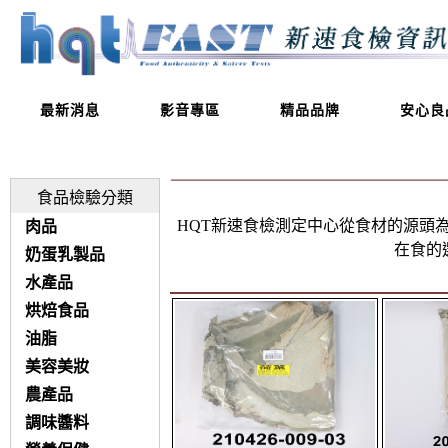
最新消息
影音專區
精品品牌
安心良
食品檢驗分類
HQT新速食檢測定中心從食材的源頭
肉品
在食的
奶蛋乳製品
水產品
烘焙食品
油脂
美容美妝
農產品
調味醬料